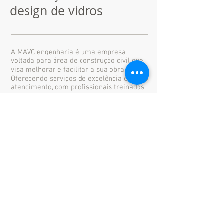
design de vidros
A MAVC engenharia é uma empresa
voltada para área de construção civil que
visa melhorar e facilitar a sua obra.
Oferecendo serviços de excelência e ótimo
atendimento, com profissionais treinados
e capacitados .