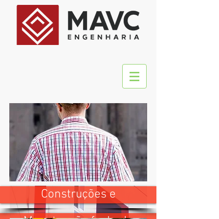
Construções e